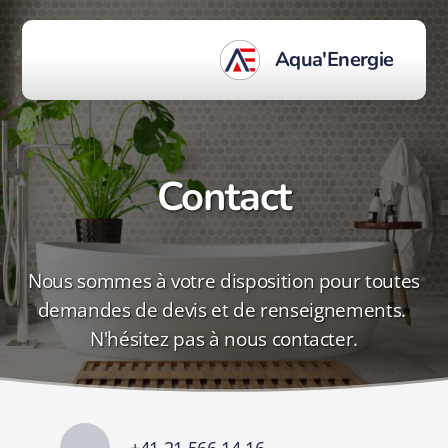
Aqua'Energie
Contact
Nous sommes à votre disposition pour toutes
demandes de devis et de renseignements.
N'hésitez pas à nous contacter.