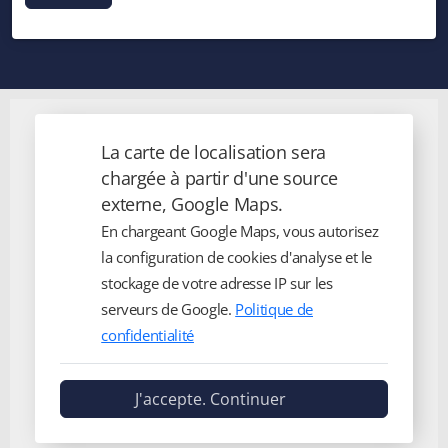
La carte de localisation sera
chargée à partir d'une source
externe, Google Maps.
En chargeant Google Maps, vous autorisez
la configuration de cookies d'analyse et le
stockage de votre adresse IP sur les
serveurs de Google.
Politique de
confidentialité
J'accepte. Continuer