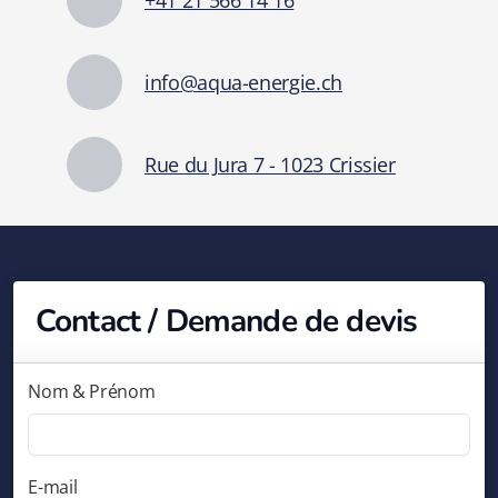
+41 21 566 14 16
info@aqua-energie.ch
Rue du Jura 7 - 1023 Crissier
Contact / Demande de devis
Nom & Prénom
E-mail